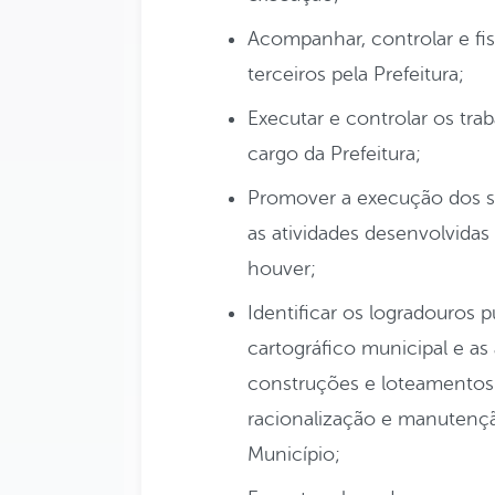
Acompanhar, controlar e fis
terceiros pela Prefeitura;
Executar e controlar os tra
cargo da Prefeitura;
Promover a execução dos s
as atividades desenvolvidas 
houver;
Identificar os logradouros 
cartográfico municipal e as 
construções e loteamentos
racionalização e manutençã
Município;