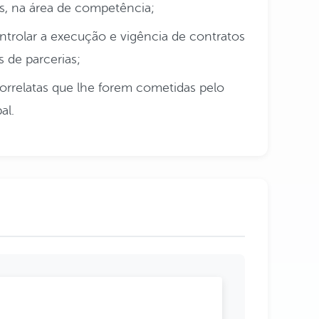
s, na área de competência;
ntrolar a execução e vigência de contratos
 de parcerias;
correlatas que lhe forem cometidas pelo
al.