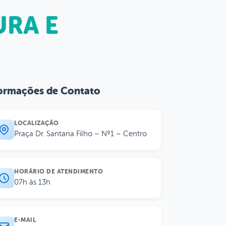
URA E
ormações de Contato
LOCALIZAÇÃO
Praça Dr. Santana Filho – Nº1 – Centro
HORÁRIO DE ATENDIMENTO
07h às 13h
E-MAIL