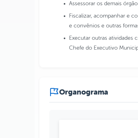
Assessorar os demais órgão
Fiscalizar, acompanhar e co
e convênios e outras formas
Executar outras atividades 
Chefe do Executivo Municip
Organograma