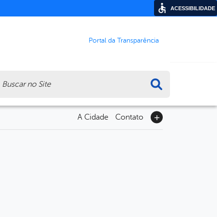
ACESSIBILIDADE
Portal da Transparência
ca
A Cidade
Contato