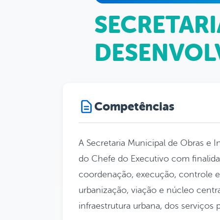
SECRETARI
DESENVOL
Competências
A Secretaria Municipal de Obras e 
do Chefe do Executivo com finalid
coordenação, execução, controle e 
urbanização, viação e núcleo cent
infraestrutura urbana, dos serviços 