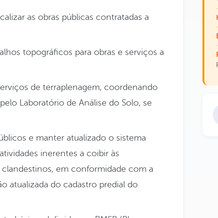
calizar as obras públicas contratadas a
balhos topográficos para obras e serviços a
erviços de terraplenagem, coordenando
pelo Laboratório de Análise do Solo, se
públicos e manter atualizado o sistema
atividades inerentes a coibir às
 clandestinos, em conformidade com a
o atualizada do cadastro predial do