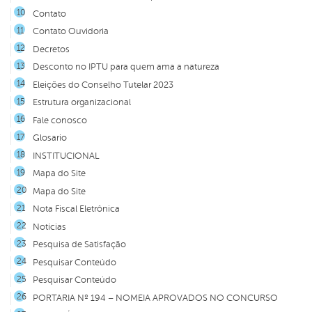
Contato
Contato Ouvidoria
Decretos
Desconto no IPTU para quem ama a natureza
Eleições do Conselho Tutelar 2023
Estrutura organizacional
Fale conosco
Glosario
INSTITUCIONAL
Mapa do Site
Mapa do Site
Nota Fiscal Eletrônica
Notícias
Pesquisa de Satisfação
Pesquisar Conteúdo
Pesquisar Conteúdo
PORTARIA Nº 194 – NOMEIA APROVADOS NO CONCURSO