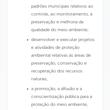
padrões municipais relativos ao
controle, ao monitoramento, à
preservação e melhoria da
qualidade do meio ambiente;
desenvolver e executar projetos
e atividades de proteção
ambiental relativas às áreas de
preservação, conservação e
recuperação dos recursos
naturais;
a promoção, a difusão e a
conscientização pública para a
proteção do meio ambiente,