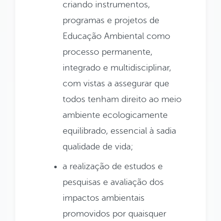
criando instrumentos,
programas e projetos de
Educação Ambiental como
processo permanente,
integrado e multidisciplinar,
com vistas a assegurar que
todos tenham direito ao meio
ambiente ecologicamente
equilibrado, essencial à sadia
qualidade de vida;
a realização de estudos e
pesquisas e avaliação dos
impactos ambientais
promovidos por quaisquer