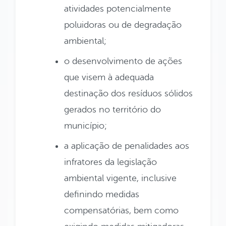
atividades potencialmente
poluidoras ou de degradação
ambiental;
o desenvolvimento de ações
que visem à adequada
destinação dos resíduos sólidos
gerados no território do
município;
a aplicação de penalidades aos
infratores da legislação
ambiental vigente, inclusive
definindo medidas
compensatórias, bem como