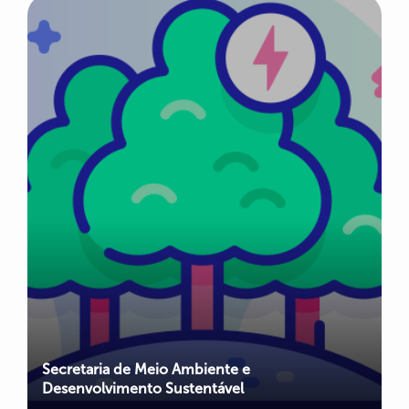
Secretaria de Meio Ambiente e
Desenvolvimento Sustentável