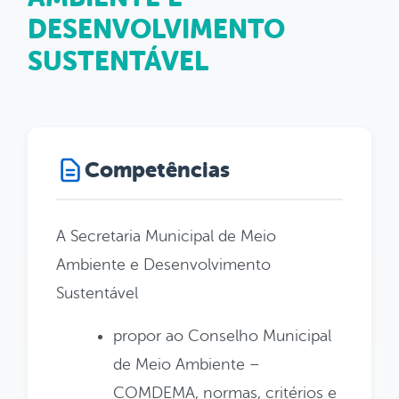
DESENVOLVIMENTO
SUSTENTÁVEL
Competências
A Secretaria Municipal de Meio
Ambiente e Desenvolvimento
Sustentável
propor ao Conselho Municipal
de Meio Ambiente –
COMDEMA, normas, critérios e