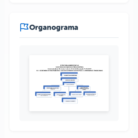
Organograma