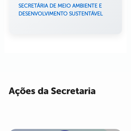
SECRETÁRIA DE MEIO AMBIENTE E
DESENVOLVIMENTO SUSTENTÁVEL
Ações da Secretaria