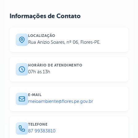
Informações de Contato
LOCALIZAÇÃO
Rua Anízio Soares, nº 06, Flores-PE.
HORÁRIO DE ATENDIMENTO
07h às 13h
E-MAIL
meioambiente@flores.pe.gov.br
TELEFONE
87 99383810