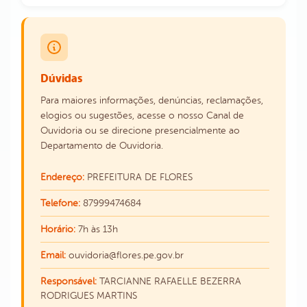
Dúvidas
Para maiores informações, denúncias, reclamações,
elogios ou sugestões, acesse o nosso Canal de
Ouvidoria ou se direcione presencialmente ao
Departamento de Ouvidoria.
Endereço:
PREFEITURA DE FLORES
Telefone:
87999474684
Horário:
7h às 13h
Email:
ouvidoria@flores.pe.gov.br
Responsável:
TARCIANNE RAFAELLE BEZERRA
RODRIGUES MARTINS