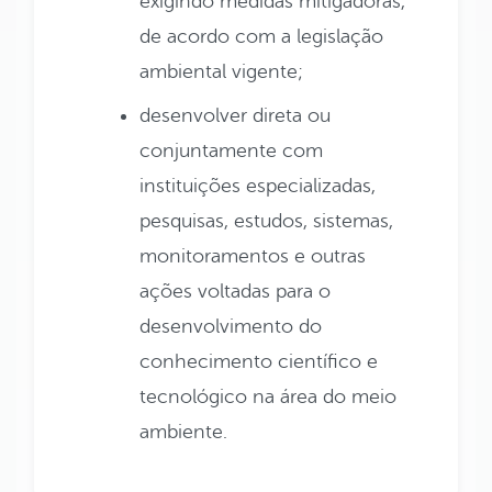
exigindo medidas mitigadoras,
de acordo com a legislação
ambiental vigente;
desenvolver direta ou
conjuntamente com
instituições especializadas,
pesquisas, estudos, sistemas,
monitoramentos e outras
ações voltadas para o
desenvolvimento do
conhecimento científico e
tecnológico na área do meio
ambiente.