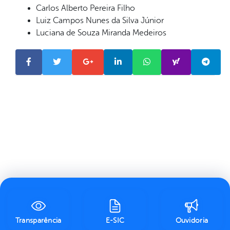
Carlos Alberto Pereira Filho
Luiz Campos Nunes da Silva Júnior
Luciana de Souza Miranda Medeiros
Transparência
E-SIC
Ouvidoria