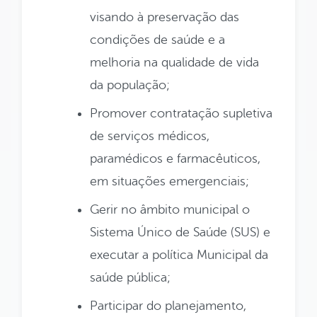
visando à preservação das
condições de saúde e a
melhoria na qualidade de vida
da população;
Promover contratação supletiva
de serviços médicos,
paramédicos e farmacêuticos,
em situações emergenciais;
Gerir no âmbito municipal o
Sistema Único de Saúde (SUS) e
executar a política Municipal da
saúde pública;
Participar do planejamento,