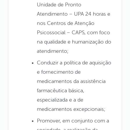
Unidade de Pronto
Atendimento – UPA 24 horas e
nos Centros de Atenção
Psicossocial – CAPS, com foco
na qualidade e humanização do
atendimento;
Conduzir a política de aquisição
e fornecimento de
medicamentos da assistência
farmacêutica básica,
especializada e a de
medicamentos excepcionais;
Promover, em conjunto com a
sociedade, a realização da