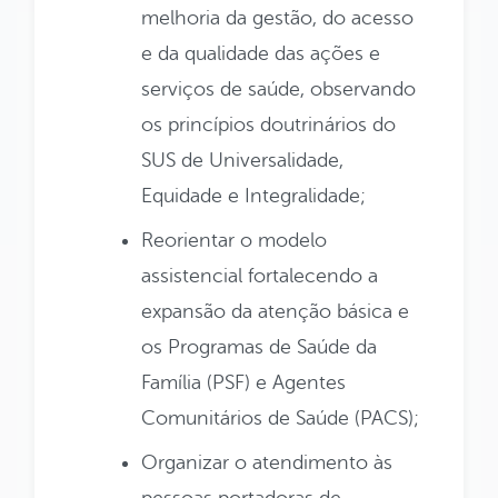
melhoria da gestão, do acesso
e da qualidade das ações e
serviços de saúde, observando
os princípios doutrinários do
SUS de Universalidade,
Equidade e Integralidade;
Reorientar o modelo
assistencial fortalecendo a
expansão da atenção básica e
os Programas de Saúde da
Família (PSF) e Agentes
Comunitários de Saúde (PACS);
Organizar o atendimento às
pessoas portadoras de