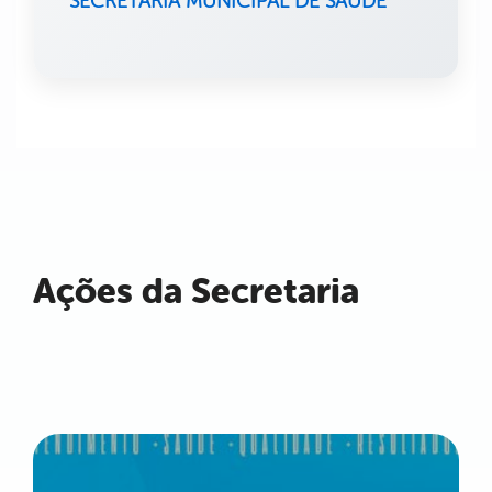
SECRETÁRIA MUNICIPAL DE SAÚDE
Ações da Secretaria