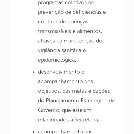
programas coletivos de
prevenção de deficiências e
controle de doenças
transmissíveis e alimentos,
através da manutenção de
vigilância sanitária e
epidemiológica;
desenvolvimento e
acompanhamento dos
objetivos, das metas e dações
do Planejamento Estratégico de
Governo, que estejam
relacionados à Secretaria;
acompanhamento das