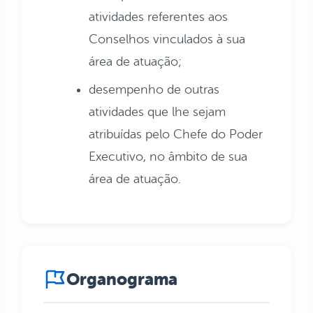
atividades referentes aos
Conselhos vinculados à sua
área de atuação;
desempenho de outras
atividades que lhe sejam
atribuídas pelo Chefe do Poder
Executivo, no âmbito de sua
área de atuação.
Organograma