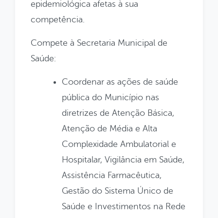
epidemiológica afetas à sua
competência.
Compete à Secretaria Municipal de
Saúde:
Coordenar as ações de saúde
pública do Município nas
diretrizes de Atenção Básica,
Atenção de Média e Alta
Complexidade Ambulatorial e
Hospitalar, Vigilância em Saúde,
Assistência Farmacêutica,
Gestão do Sistema Único de
Saúde e Investimentos na Rede