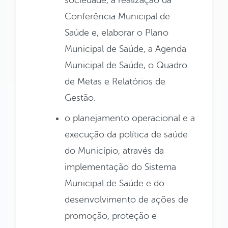
Conferência Municipal de
Saúde e, elaborar o Plano
Municipal de Saúde, a Agenda
Municipal de Saúde, o Quadro
de Metas e Relatórios de
Gestão.
o planejamento operacional e a
execução da política de saúde
do Município, através da
implementação do Sistema
Municipal de Saúde e do
desenvolvimento de ações de
promoção, proteção e