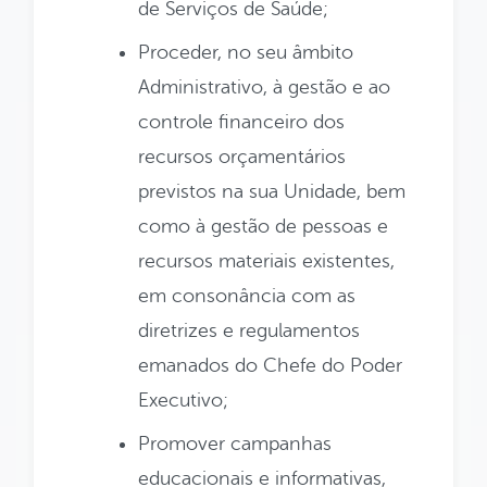
de Serviços de Saúde;
Proceder, no seu âmbito
Administrativo, à gestão e ao
controle financeiro dos
recursos orçamentários
previstos na sua Unidade, bem
como à gestão de pessoas e
recursos materiais existentes,
em consonância com as
diretrizes e regulamentos
emanados do Chefe do Poder
Executivo;
Promover campanhas
educacionais e informativas,