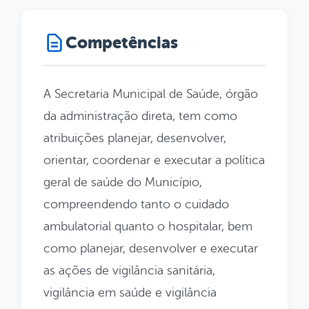
Competências
A Secretaria Municipal de Saúde, órgão
da administração direta, tem como
atribuições planejar, desenvolver,
orientar, coordenar e executar a política
geral de saúde do Município,
compreendendo tanto o cuidado
ambulatorial quanto o hospitalar, bem
como planejar, desenvolver e executar
as ações de vigilância sanitária,
vigilância em saúde e vigilância