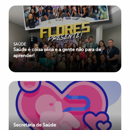
SAÚDE
Saúde é coisa séria e a gente não para de
aprender!
Secretaria de Saúde