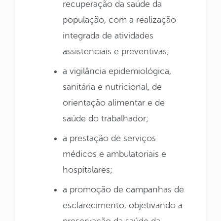
recuperação da saúde da
população, com a realização
integrada de atividades
assistenciais e preventivas;
a vigilância epidemiológica,
sanitária e nutricional, de
orientação alimentar e de
saúde do trabalhador;
a prestação de serviços
médicos e ambulatoriais e
hospitalares;
a promoção de campanhas de
esclarecimento, objetivando a
preservação da saúde da