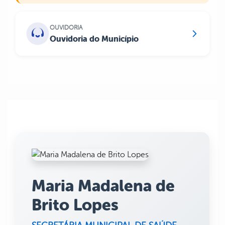
OUVIDORIA
Ouvidoria do Município
Maria Madalena de
Brito Lopes