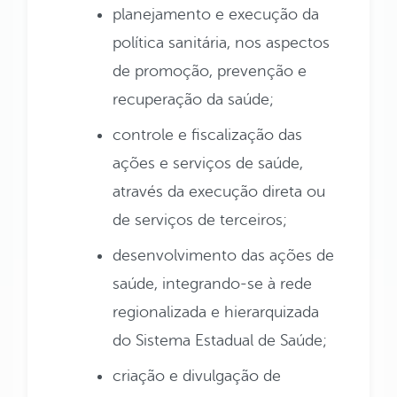
planejamento e execução da
política sanitária, nos aspectos
de promoção, prevenção e
recuperação da saúde;
controle e fiscalização das
ações e serviços de saúde,
através da execução direta ou
de serviços de terceiros;
desenvolvimento das ações de
saúde, integrando-se à rede
regionalizada e hierarquizada
do Sistema Estadual de Saúde;
criação e divulgação de