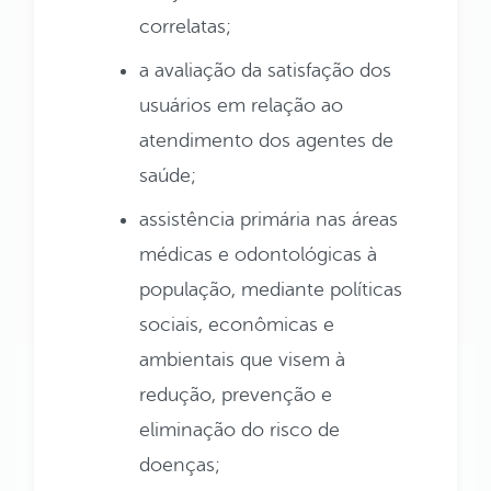
correlatas;
a avaliação da satisfação dos
usuários em relação ao
atendimento dos agentes de
saúde;
assistência primária nas áreas
médicas e odontológicas à
população, mediante políticas
sociais, econômicas e
ambientais que visem à
redução, prevenção e
eliminação do risco de
doenças;