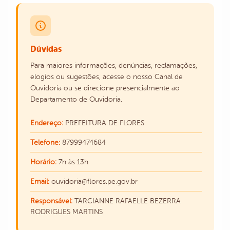
Dúvidas
Para maiores informações, denúncias, reclamações,
elogios ou sugestões, acesse o nosso Canal de
Ouvidoria ou se direcione presencialmente ao
Departamento de Ouvidoria.
Endereço:
PREFEITURA DE FLORES
Telefone:
87999474684
Horário:
7h às 13h
Email:
ouvidoria@flores.pe.gov.br
Responsável:
TARCIANNE RAFAELLE BEZERRA
RODRIGUES MARTINS