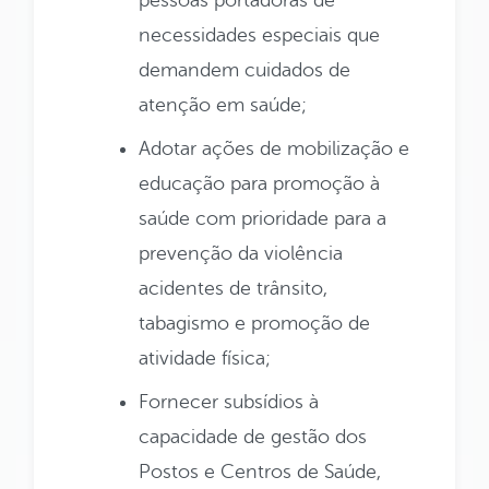
necessidades especiais que
demandem cuidados de
atenção em saúde;
Adotar ações de mobilização e
educação para promoção à
saúde com prioridade para a
prevenção da violência
acidentes de trânsito,
tabagismo e promoção de
atividade física;
Fornecer subsídios à
capacidade de gestão dos
Postos e Centros de Saúde,