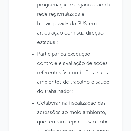
programação e organização da
rede regionalizada e
hierarquizada do SUS, em
articulação com sua direção
estadual;
Participar da execução,
controle e avaliação de ações
referentes às condições e aos
ambientes de trabalho e saúde
do trabalhador;
Colaborar na fiscalização das
agressões ao meio ambiente,
que tenham repercussão sobre
a saúde humana, e atuar, junto