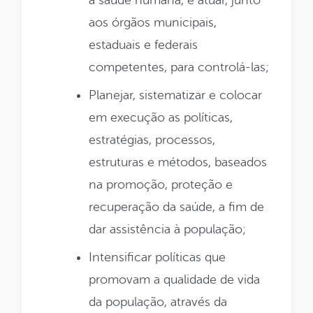
aos órgãos municipais,
estaduais e federais
competentes, para controlá-las;
Planejar, sistematizar e colocar
em execução as políticas,
estratégias, processos,
estruturas e métodos, baseados
na promoção, proteção e
recuperação da saúde, a fim de
dar assistência à população;
Intensificar políticas que
promovam a qualidade de vida
da população, através da