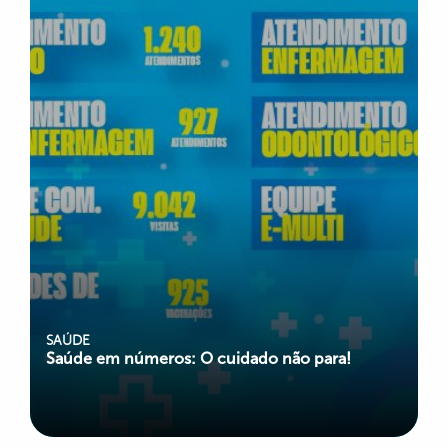
SAÚDE
Saúde em números: O cuidado não para!