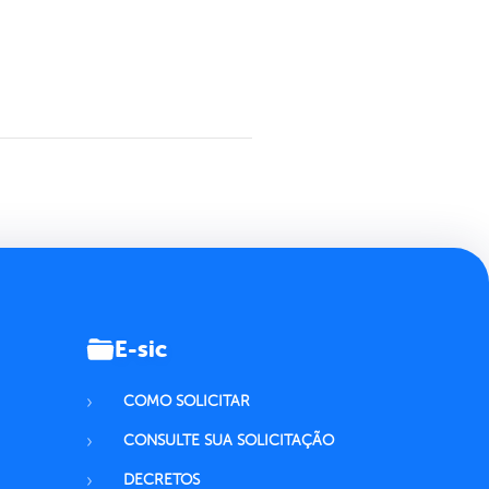
E-sic
COMO SOLICITAR
CONSULTE SUA SOLICITAÇÃO
DECRETOS