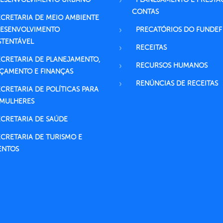
CONTAS
ECRETARIA DE MEIO AMBIENTE
DESENVOLVIMENTO
PRECATÓRIOS DO FUNDEF
STENTÁVEL
RECEITAS
ECRETARIA DE PLANEJAMENTO,
RECURSOS HUMANOS
ÇAMENTO E FINANÇAS
RENÚNCIAS DE RECEITAS
ECRETARIA DE POLÍTICAS PARA
 MULHERES
ECRETARIA DE SAÚDE
ECRETARIA DE TURISMO E
ENTOS