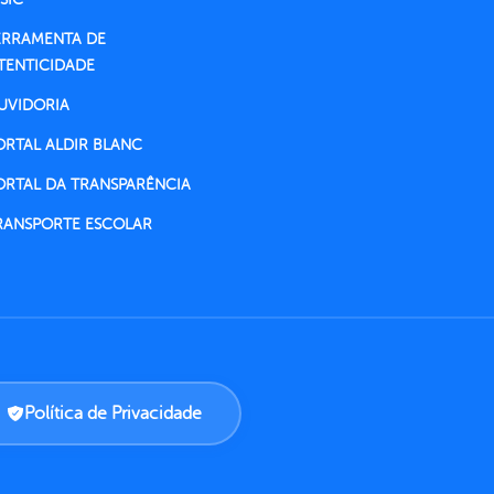
ERRAMENTA DE
TENTICIDADE
UVIDORIA
ORTAL ALDIR BLANC
ORTAL DA TRANSPARÊNCIA
RANSPORTE ESCOLAR
Política de Privacidade