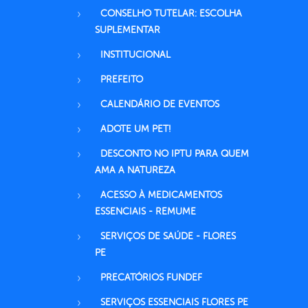
CONSELHO TUTELAR: ESCOLHA
SUPLEMENTAR
INSTITUCIONAL
PREFEITO
CALENDÁRIO DE EVENTOS
ADOTE UM PET!
DESCONTO NO IPTU PARA QUEM
AMA A NATUREZA
ACESSO À MEDICAMENTOS
ESSENCIAIS - REMUME
SERVIÇOS DE SAÚDE - FLORES
PE
PRECATÓRIOS FUNDEF
SERVIÇOS ESSENCIAIS FLORES PE