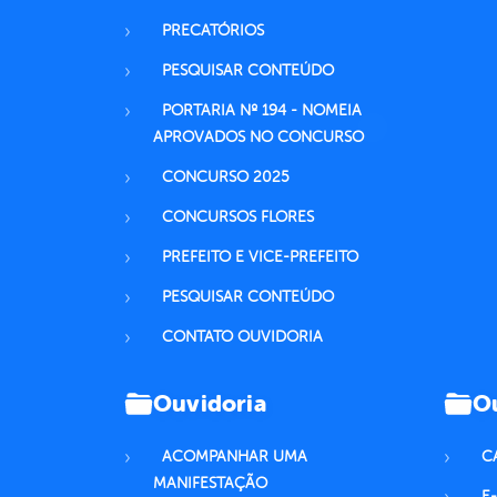
PRECATÓRIOS
PESQUISAR CONTEÚDO
PORTARIA Nº 194 - NOMEIA
APROVADOS NO CONCURSO
CONCURSO 2025
CONCURSOS FLORES
PREFEITO E VICE-PREFEITO
PESQUISAR CONTEÚDO
CONTATO OUVIDORIA
Ouvidoria
Ou
ACOMPANHAR UMA
C
MANIFESTAÇÃO
E-