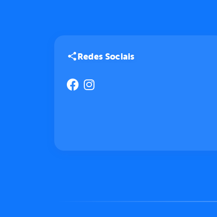
Redes Sociais