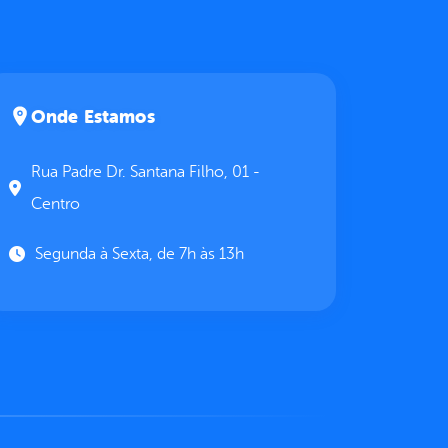
Onde Estamos
Rua Padre Dr. Santana Filho, 01 -
Centro
Segunda à Sexta, de 7h às 13h