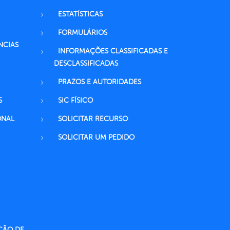
ESTATÍSTICAS
FORMULÁRIOS
NCIAS
INFORMAÇÕES CLASSIFICADAS E
DESCLASSIFICADAS
PRAZOS E AUTORIDADES
S
SIC FÍSICO
ONAL
SOLICITAR RECURSO
SOLICITAR UM PEDIDO
ÇÃO DE