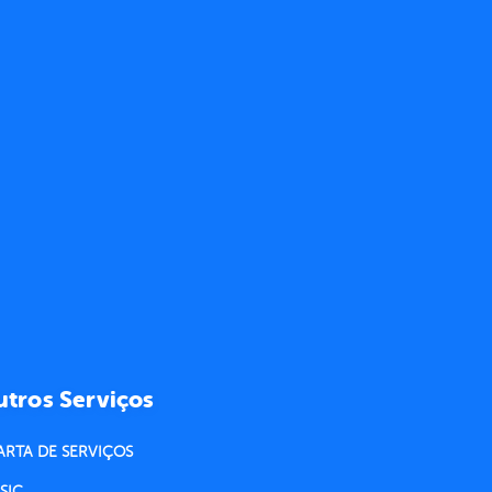
tros Serviços
ARTA DE SERVIÇOS
SIC