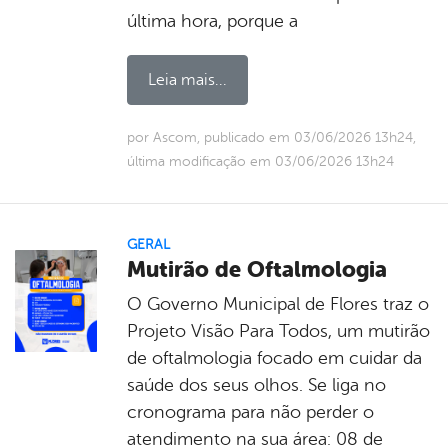
última hora, porque a
Leia mais...
por Ascom, publicado em 03/06/2026 13h24,
última modificação em 03/06/2026 13h24
GERAL
Mutirão de Oftalmologia
O Governo Municipal de Flores traz o
Projeto Visão Para Todos, um mutirão
de oftalmologia focado em cuidar da
saúde dos seus olhos. Se liga no
cronograma para não perder o
atendimento na sua área: 08 de