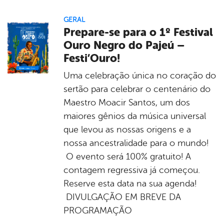
GERAL
Prepare-se para o 1º Festival
Ouro Negro do Pajeú –
Festi’Ouro!
Uma celebração única no coração do
sertão para celebrar o centenário do
Maestro Moacir Santos, um dos
maiores gênios da música universal
que levou as nossas origens e a
nossa ancestralidade para o mundo!
O evento será 100% gratuito! A
contagem regressiva já começou.
Reserve esta data na sua agenda!
DIVULGAÇÃO EM BREVE DA
PROGRAMAÇÃO