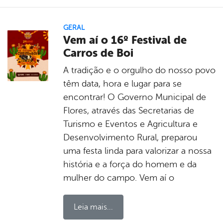
GERAL
Vem aí o 16º Festival de
Carros de Boi
A tradição e o orgulho do nosso povo
têm data, hora e lugar para se
encontrar! O Governo Municipal de
Flores, através das Secretarias de
Turismo e Eventos e Agricultura e
Desenvolvimento Rural, preparou
uma festa linda para valorizar a nossa
história e a força do homem e da
mulher do campo. Vem aí o
Leia mais...