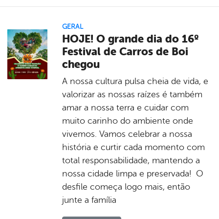
GERAL
HOJE! O grande dia do 16º
Festival de Carros de Boi
chegou
A nossa cultura pulsa cheia de vida, e
valorizar as nossas raízes é também
amar a nossa terra e cuidar com
muito carinho do ambiente onde
vivemos. Vamos celebrar a nossa
história e curtir cada momento com
total responsabilidade, mantendo a
nossa cidade limpa e preservada! O
desfile começa logo mais, então
junte a família