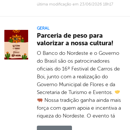
última modificação em 23/06/2026 18h17
GERAL
Parceria de peso para
valorizar a nossa cultura!
O Banco do Nordeste e o Governo
do Brasil são os patrocinadores
oficiais do 16º Festival de Carros de
Boi, junto com a realização do
Governo Municipal de Flores e da
Secretaria de Turismo e Eventos.
Nossa tradição ganha ainda mais
força com quem apoia e incentiva a
riqueza do Nordeste. O evento tá