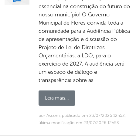
essencial na construção do futuro do
nosso município! O Governo
Municipal de Flores convida toda a
comunidade para a Audiência Pública
de apresentação e discussão do
Projeto de Lei de Diretrizes
Orçamentárias, a LDO, para o
exercício de 2027. A audiência será
um espaço de diálogo e
transparência sobre as
Leia mais...
por Ascom, publicado em 23/07/2026 12h52,
última modificação em 23/07/2026 12h53