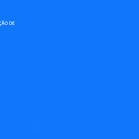
ÇÃO DE