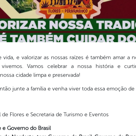
e vida, e valorizar as nossas raízes é também amar a 
vivemos. Vamos celebrar a nossa história e cur
nossa cidade limpa e preservada!
ntão junte a família e venha viver toda essa emoção de
 de Flores e Secretaria de Turismo e Eventos
 e Governo do Brasil