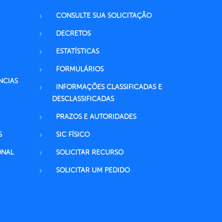
CONSULTE SUA SOLICITAÇÃO
DECRETOS
ESTATÍSTICAS
FORMULÁRIOS
NCIAS
INFORMAÇÕES CLASSIFICADAS E
DESCLASSIFICADAS
PRAZOS E AUTORIDADES
S
SIC FÍSICO
ONAL
SOLICITAR RECURSO
SOLICITAR UM PEDIDO