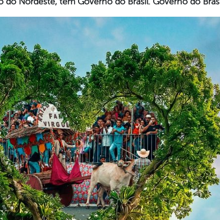
 do Nordeste, tem Governo do Brasil. Governo do Bras