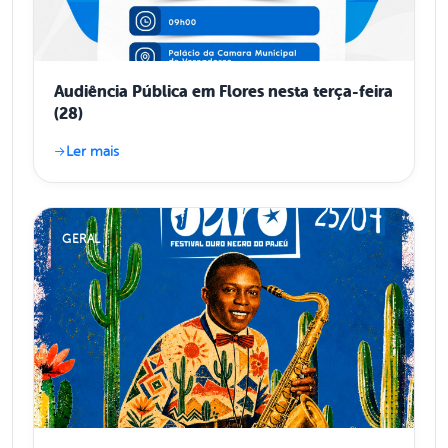
Audiência Pública em Flores nesta terça-feira
(28)
Ler mais
GERAL