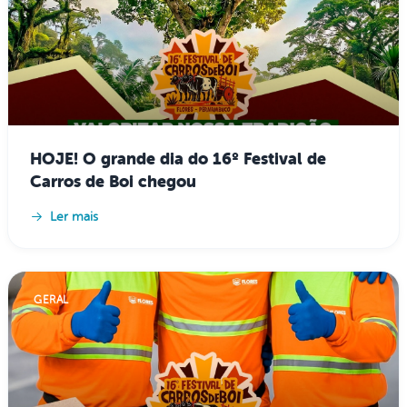
HOJE! O grande dia do 16º Festival de
Carros de Boi chegou
Ler mais
GERAL