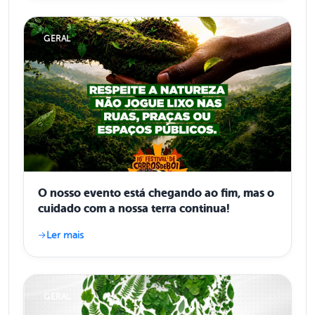
GERAL
O nosso evento está chegando ao fim, mas o
cuidado com a nossa terra continua!
Ler mais
GERAL