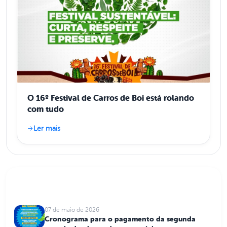
O 16º Festival de Carros de Boi está rolando
com tudo
Ler mais
Postagens Populares
07 de maio de 2026
Cronograma para o pagamento da segunda