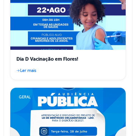
Dia D Vacinação em Flores!
Ler mais
GERAL