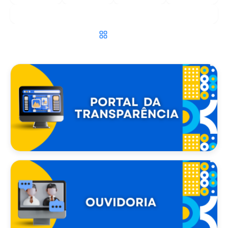
Populares