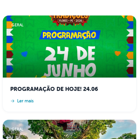
GERAL
PROGRAMAÇÃO DE HOJE! 24.06
Ler mais
GERAL