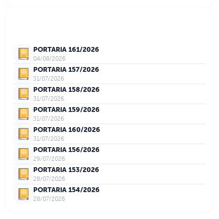
Últimos Atos Normativos
PORTARIA 161/2026
04/08/2026
PORTARIA 157/2026
31/07/2026
PORTARIA 158/2026
31/07/2026
PORTARIA 159/2026
31/07/2026
PORTARIA 160/2026
31/07/2026
PORTARIA 156/2026
29/07/2026
PORTARIA 153/2026
28/07/2026
PORTARIA 154/2026
28/07/2026