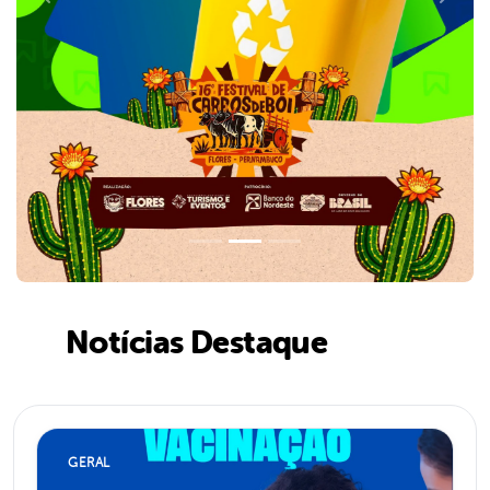
Notícias Destaque
GERAL