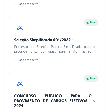
Prazo em aberto
Ativo
Seleção Simplificada 001/2022
Processo de Seleção Pública Simplificada para o
preenchimento de vagas para a Administração
Pública
Prazo em aberto
Ativo
CONCURSO PÚBLICO PARA O
PROVIMENTO DE CARGOS EFETIVOS -
2024