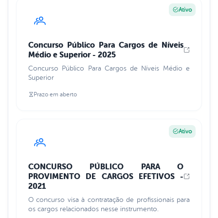
Ativo
Concurso Público Para Cargos de Níveis
Médio e Superior - 2025
Concurso Público Para Cargos de Níveis Médio e
Superior
Prazo em aberto
Ativo
CONCURSO PÚBLICO PARA O
PROVIMENTO DE CARGOS EFETIVOS -
2021
O concurso visa à contratação de profissionais para
os cargos relacionados nesse instrumento.