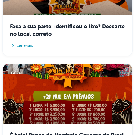
Faça a sua parte: identificou o lixo? Descarte
no local correto
Ler mais
GERAL