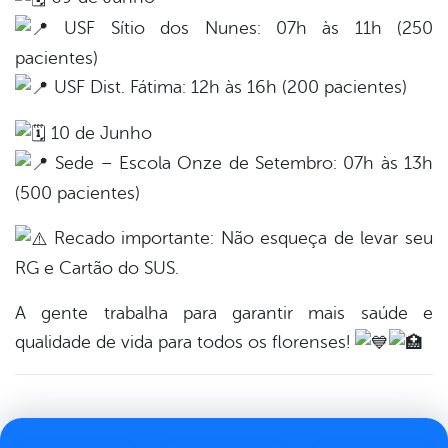
USF Sítio dos Nunes: 07h às 11h (250
pacientes)
USF Dist. Fátima: 12h às 16h (200 pacientes)
10 de Junho
Sede – Escola Onze de Setembro: 07h às 13h
(500 pacientes)
Recado importante: Não esqueça de levar seu
RG e Cartão do SUS.
A gente trabalha para garantir mais saúde e
qualidade de vida para todos os florenses!