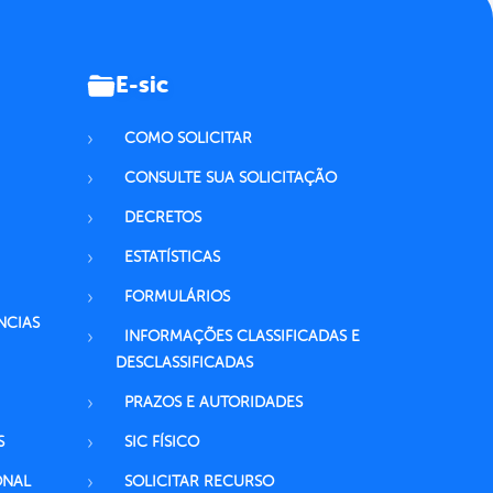
E-sic
COMO SOLICITAR
CONSULTE SUA SOLICITAÇÃO
DECRETOS
ESTATÍSTICAS
FORMULÁRIOS
NCIAS
INFORMAÇÕES CLASSIFICADAS E
DESCLASSIFICADAS
PRAZOS E AUTORIDADES
S
SIC FÍSICO
ONAL
SOLICITAR RECURSO