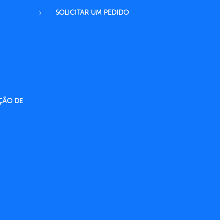
SOLICITAR UM PEDIDO
ÇÃO DE