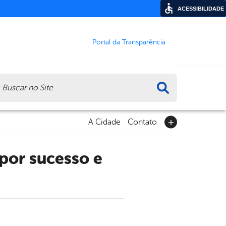
ACESSIBILIDADE
Portal da Transparência
ca
A Cidade
Contato