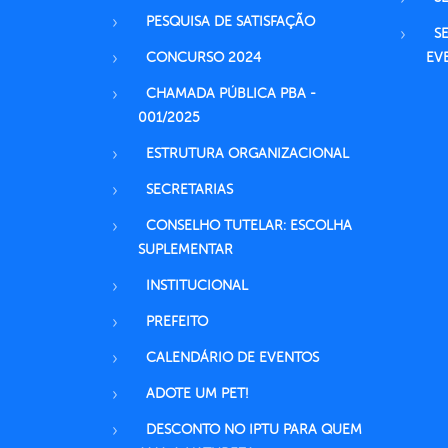
PESQUISA DE SATISFAÇÃO
S
CONCURSO 2024
EV
CHAMADA PÚBLICA PBA -
001/2025
ESTRUTURA ORGANIZACIONAL
SECRETARIAS
CONSELHO TUTELAR: ESCOLHA
SUPLEMENTAR
INSTITUCIONAL
PREFEITO
CALENDÁRIO DE EVENTOS
ADOTE UM PET!
DESCONTO NO IPTU PARA QUEM