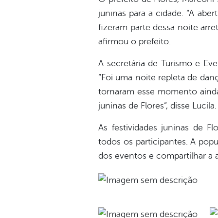
juninas para a cidade. “A abe
fizeram parte dessa noite arr
afirmou o prefeito.
A secretária de Turismo e Eve
“Foi uma noite repleta de dan
tornaram esse momento ainda 
juninas de Flores”, disse Lucila.
As festividades juninas de 
todos os participantes. A popu
dos eventos e compartilhar a 