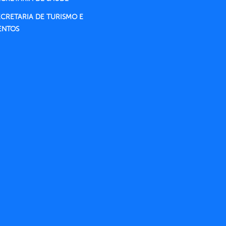
ECRETARIA DE TURISMO E
ENTOS