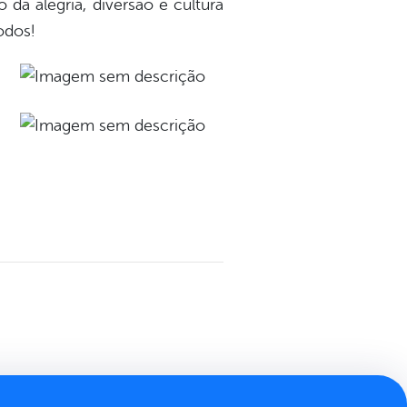
da alegria, diversão e cultura
odos!