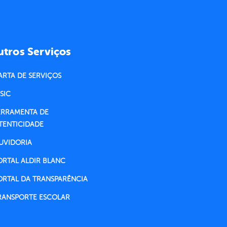
tros Serviços
ARTA DE SERVIÇOS
SIC
ERRAMENTA DE
TENTICIDADE
UVIDORIA
ORTAL ALDIR BLANC
ORTAL DA TRANSPARÊNCIA
RANSPORTE ESCOLAR