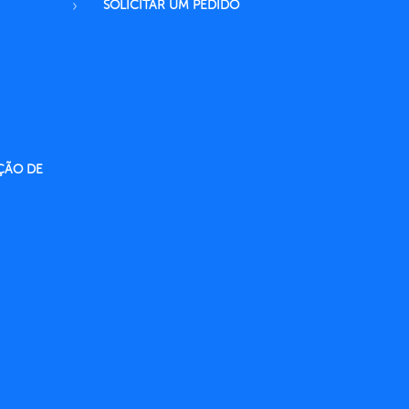
SOLICITAR UM PEDIDO
ÇÃO DE