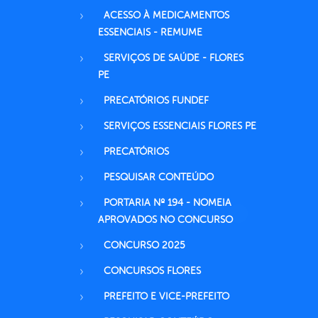
ACESSO À MEDICAMENTOS
ESSENCIAIS - REMUME
SERVIÇOS DE SAÚDE - FLORES
PE
PRECATÓRIOS FUNDEF
SERVIÇOS ESSENCIAIS FLORES PE
PRECATÓRIOS
PESQUISAR CONTEÚDO
PORTARIA Nº 194 - NOMEIA
APROVADOS NO CONCURSO
CONCURSO 2025
CONCURSOS FLORES
PREFEITO E VICE-PREFEITO