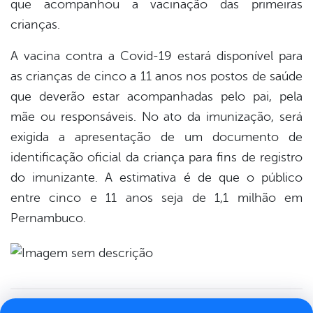
que acompanhou a vacinação das primeiras
crianças.
A vacina contra a Covid-19 estará disponível para
as crianças de cinco a 11 anos nos postos de saúde
que deverão estar acompanhadas pelo pai, pela
mãe ou responsáveis. No ato da imunização, será
exigida a apresentação de um documento de
identificação oficial da criança para fins de registro
do imunizante. A estimativa é de que o público
entre cinco e 11 anos seja de 1,1 milhão em
Pernambuco.