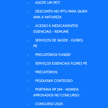
ADOTE UM PET!
DESCONTO NO IPTU PARA QUEM
AMA A NATUREZA
ACESSO À MEDICAMENTOS
ESSENCIAIS - REMUME
SERVIÇOS DE SAÚDE - FLORES
PE
PRECATÓRIOS FUNDEF
SERVIÇOS ESSENCIAIS FLORES PE
PRECATÓRIOS
PESQUISAR CONTEÚDO
PORTARIA Nº 194 - NOMEIA
APROVADOS NO CONCURSO
CONCURSO 2025