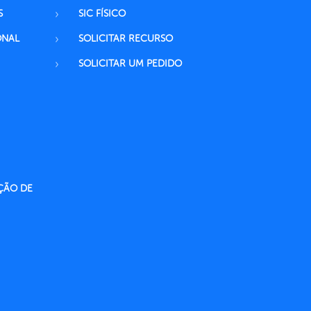
S
SIC FÍSICO
ONAL
SOLICITAR RECURSO
SOLICITAR UM PEDIDO
ÇÃO DE