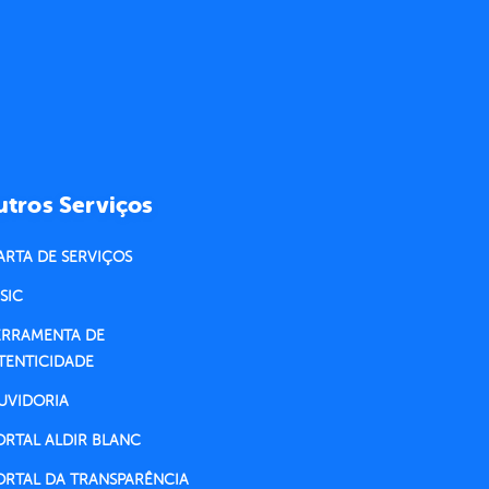
tros Serviços
ARTA DE SERVIÇOS
SIC
ERRAMENTA DE
TENTICIDADE
UVIDORIA
ORTAL ALDIR BLANC
ORTAL DA TRANSPARÊNCIA