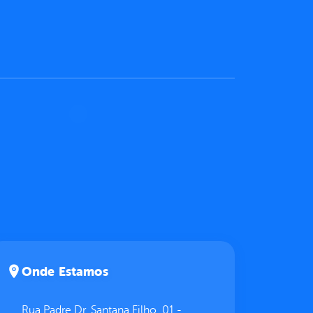
Onde Estamos
Rua Padre Dr. Santana Filho, 01 -