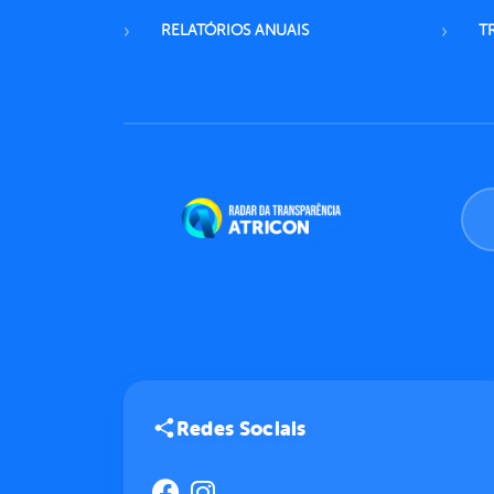
RELATÓRIOS ANUAIS
T
Redes Sociais