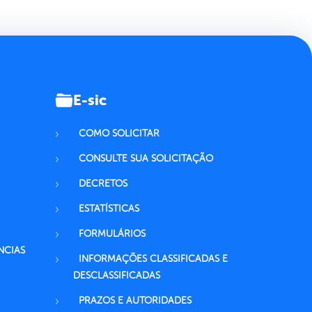
E-sic
COMO SOLICITAR
CONSULTE SUA SOLICITAÇÃO
DECRETOS
ESTATÍSTICAS
FORMULÁRIOS
NCIAS
INFORMAÇÕES CLASSIFICADAS E
DESCLASSIFICADAS
PRAZOS E AUTORIDADES