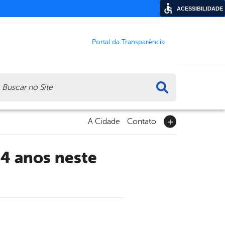
ACESSIBILIDADE
Portal da Transparência
ca
A Cidade
Contato