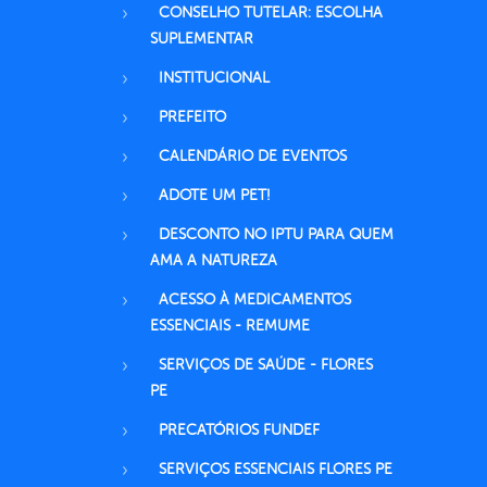
CONSELHO TUTELAR: ESCOLHA
SUPLEMENTAR
INSTITUCIONAL
PREFEITO
CALENDÁRIO DE EVENTOS
ADOTE UM PET!
DESCONTO NO IPTU PARA QUEM
AMA A NATUREZA
ACESSO À MEDICAMENTOS
ESSENCIAIS - REMUME
SERVIÇOS DE SAÚDE - FLORES
PE
PRECATÓRIOS FUNDEF
SERVIÇOS ESSENCIAIS FLORES PE