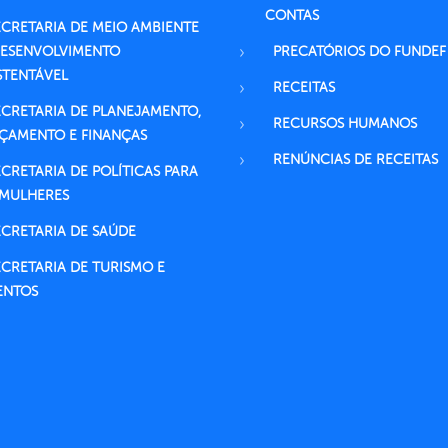
CONTAS
ECRETARIA DE MEIO AMBIENTE
DESENVOLVIMENTO
PRECATÓRIOS DO FUNDEF
STENTÁVEL
RECEITAS
ECRETARIA DE PLANEJAMENTO,
RECURSOS HUMANOS
ÇAMENTO E FINANÇAS
RENÚNCIAS DE RECEITAS
ECRETARIA DE POLÍTICAS PARA
 MULHERES
ECRETARIA DE SAÚDE
ECRETARIA DE TURISMO E
ENTOS