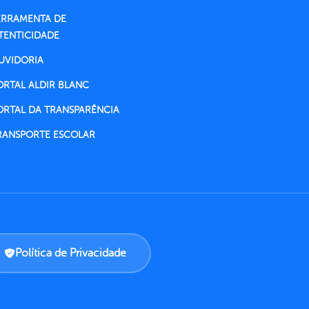
ERRAMENTA DE
TENTICIDADE
UVIDORIA
ORTAL ALDIR BLANC
ORTAL DA TRANSPARÊNCIA
RANSPORTE ESCOLAR
Política de Privacidade