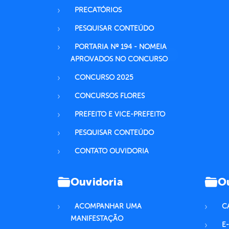
PRECATÓRIOS
PESQUISAR CONTEÚDO
PORTARIA Nº 194 - NOMEIA
APROVADOS NO CONCURSO
CONCURSO 2025
CONCURSOS FLORES
PREFEITO E VICE-PREFEITO
PESQUISAR CONTEÚDO
CONTATO OUVIDORIA
Ouvidoria
Ou
ACOMPANHAR UMA
C
MANIFESTAÇÃO
E-