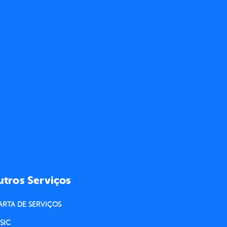
tros Serviços
ARTA DE SERVIÇOS
SIC