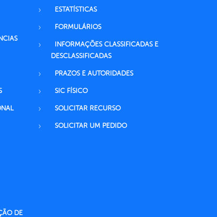
ESTATÍSTICAS
FORMULÁRIOS
NCIAS
INFORMAÇÕES CLASSIFICADAS E
DESCLASSIFICADAS
PRAZOS E AUTORIDADES
S
SIC FÍSICO
ONAL
SOLICITAR RECURSO
SOLICITAR UM PEDIDO
ÇÃO DE