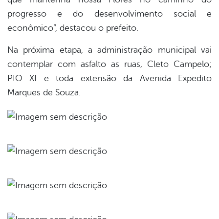
progresso e do desenvolvimento social e
econômico”, destacou o prefeito.
Na próxima etapa, a administração municipal vai
contemplar com asfalto as ruas, Cleto Campelo;
PIO XI e toda extensão da Avenida Expedito
Marques de Souza.