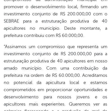
promover o desenvolvimento local, firmando um
investimento conjunto de R$ 200.000,00 com o
SEBRAE para a estruturação produtiva de 40
apicultores no município. Deste montante, a
prefeitura contribuiu com R$ 60.000,00.
“Assinamos um compromisso que representa um
investimento conjunto de R$ 200.000,00 para a
estruturação produtiva de 40 apicultores em nosso
amado município. Com uma contribuição da
prefeitura na ordem de R$ 60.000,00. Acreditamos
no potencial da apicultura local e estamos
comprometidos em proporcionar oportunidades e
desenvolvimento para nossos jovens e os
apicultores mais experientes. Queremos ver as