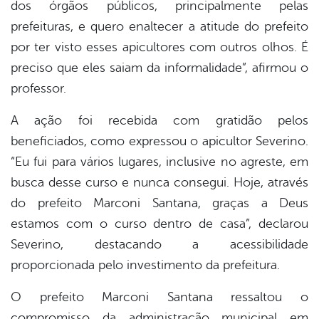
dos órgãos públicos, principalmente pelas
prefeituras, e quero enaltecer a atitude do prefeito
por ter visto esses apicultores com outros olhos. É
preciso que eles saiam da informalidade”, afirmou o
professor.
A ação foi recebida com gratidão pelos
beneficiados, como expressou o apicultor Severino.
“Eu fui para vários lugares, inclusive no agreste, em
busca desse curso e nunca consegui. Hoje, através
do prefeito Marconi Santana, graças a Deus
estamos com o curso dentro de casa”, declarou
Severino, destacando a acessibilidade
proporcionada pelo investimento da prefeitura.
O prefeito Marconi Santana ressaltou o
compromisso da administração municipal em