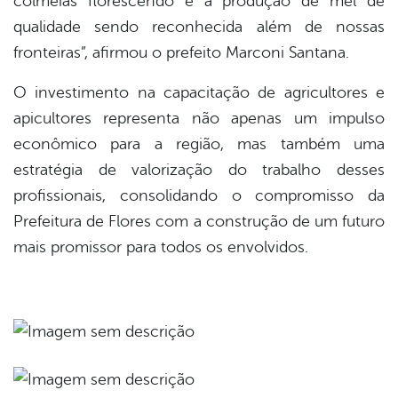
colmeias florescendo e a produção de mel de
qualidade sendo reconhecida além de nossas
fronteiras”, afirmou o prefeito Marconi Santana.
O investimento na capacitação de agricultores e
apicultores representa não apenas um impulso
econômico para a região, mas também uma
estratégia de valorização do trabalho desses
profissionais, consolidando o compromisso da
Prefeitura de Flores com a construção de um futuro
mais promissor para todos os envolvidos.