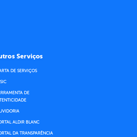
tros Serviços
ARTA DE SERVIÇOS
SIC
ERRAMENTA DE
TENTICIDADE
UVIDORIA
ORTAL ALDIR BLANC
ORTAL DA TRANSPARÊNCIA