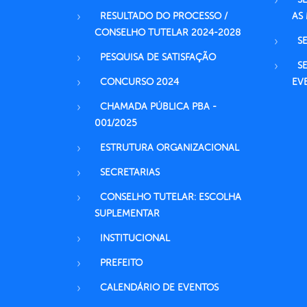
RESULTADO DO PROCESSO /
AS
CONSELHO TUTELAR 2024-2028
S
PESQUISA DE SATISFAÇÃO
S
CONCURSO 2024
EV
CHAMADA PÚBLICA PBA -
001/2025
ESTRUTURA ORGANIZACIONAL
SECRETARIAS
CONSELHO TUTELAR: ESCOLHA
SUPLEMENTAR
INSTITUCIONAL
PREFEITO
CALENDÁRIO DE EVENTOS