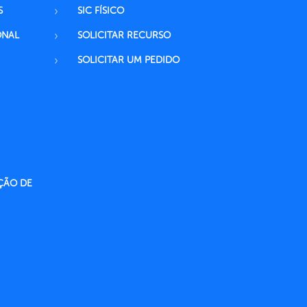
S
SIC FÍSICO
ONAL
SOLICITAR RECURSO
SOLICITAR UM PEDIDO
ÇÃO DE