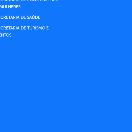
 MULHERES
ECRETARIA DE SAÚDE
ECRETARIA DE TURISMO E
ENTOS