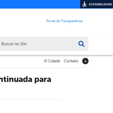
ACESSIBILIDADE
Portal da Transparência
ca
A Cidade
Contato