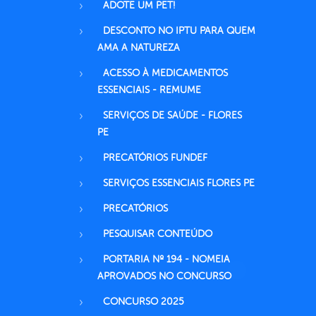
ADOTE UM PET!
DESCONTO NO IPTU PARA QUEM
AMA A NATUREZA
ACESSO À MEDICAMENTOS
ESSENCIAIS - REMUME
SERVIÇOS DE SAÚDE - FLORES
PE
PRECATÓRIOS FUNDEF
SERVIÇOS ESSENCIAIS FLORES PE
PRECATÓRIOS
PESQUISAR CONTEÚDO
PORTARIA Nº 194 - NOMEIA
APROVADOS NO CONCURSO
CONCURSO 2025