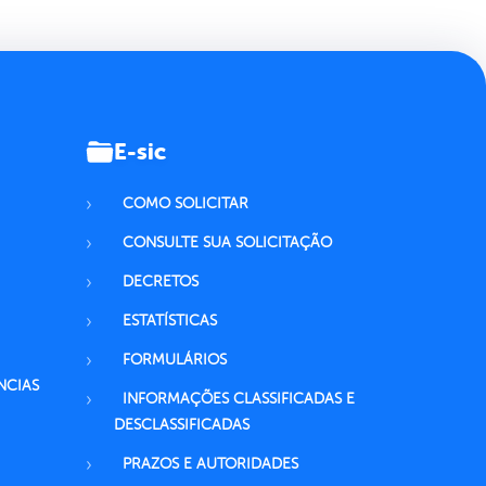
E-sic
COMO SOLICITAR
CONSULTE SUA SOLICITAÇÃO
DECRETOS
ESTATÍSTICAS
FORMULÁRIOS
NCIAS
INFORMAÇÕES CLASSIFICADAS E
DESCLASSIFICADAS
PRAZOS E AUTORIDADES