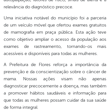
relevância do diagnóstico precoce.
Uma iniciativa notável do município foi a parceria
de um veículo móvel que ofertou exames gratuitos
de mamografia em praça pública. Esta ação teve
como objetivo ampliar o acesso da população aos
exames de rastreamento, tornando-os mais
acessíveis e disponíveis para todas as mulheres.
A Prefeitura de Flores reforça a importância da
prevenção e da conscientização sobre o câncer de
mama. Nossas ações visam não apenas
diagnosticar precocemente a doença, mas também
a promover hábitos saudáveis e informação para
que todas as mulheres possam cuidar da sua saúde
de forma integral.