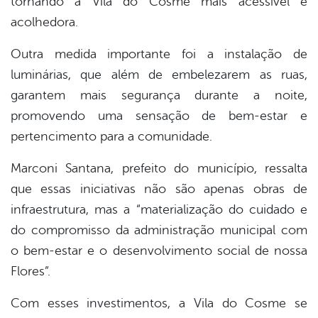
tornando a Vila do Cosme mais acessível e
acolhedora.
Outra medida importante foi a instalação de
luminárias, que além de embelezarem as ruas,
garantem mais segurança durante a noite,
promovendo uma sensação de bem-estar e
pertencimento para a comunidade.
Marconi Santana, prefeito do município, ressalta
que essas iniciativas não são apenas obras de
infraestrutura, mas a “materialização do cuidado e
do compromisso da administração municipal com
o bem-estar e o desenvolvimento social de nossa
Flores”.
Com esses investimentos, a Vila do Cosme se