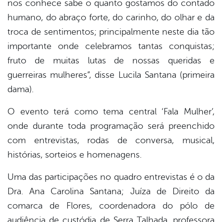
nos conhece sabe o quanto gostamos do contado
humano, do abraço forte, do carinho, do olhar e da
troca de sentimentos; principalmente neste dia tão
importante onde celebramos tantas conquistas;
fruto de muitas lutas de nossas queridas e
guerreiras mulheres”, disse Lucila Santana (primeira
dama).
O evento terá como tema central ‘Fala Mulher’,
onde durante toda programação será preenchido
com entrevistas, rodas de conversa, musical,
histórias, sorteios e homenagens.
Uma das participações no quadro entrevistas é o da
Dra. Ana Carolina Santana; Juíza de Direito da
comarca de Flores, coordenadora do pólo de
audiência de custódia de Serra Talhada, professora