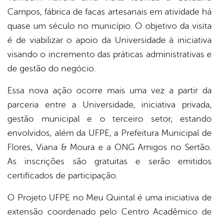
Campos, fábrica de facas artesanais em atividade há
quase um século no município. O objetivo da visita
é de viabilizar o apoio da Universidade à iniciativa
visando o incremento das práticas administrativas e
de gestão do negócio.
Essa nova ação ocorre mais uma vez a partir da
parceria entre a Universidade, iniciativa privada,
gestão municipal e o terceiro setor, estando
envolvidos, além da UFPE, a Prefeitura Municipal de
Flores, Viana & Moura e a ONG Amigos no Sertão.
As inscrições são gratuitas e serão emitidos
certificados de participação.
O Projeto UFPE no Meu Quintal é uma iniciativa de
extensão coordenado pelo Centro Acadêmico de