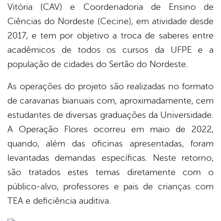
Vitória (CAV) e Coordenadoria de Ensino de
Ciências do Nordeste (Cecine), em atividade desde
2017, e tem por objetivo a troca de saberes entre
acadêmicos de todos os cursos da UFPE e a
população de cidades do Sertão do Nordeste.
As operações do projeto são realizadas no formato
de caravanas bianuais com, aproximadamente, cem
estudantes de diversas graduações da Universidade.
A Operação Flores ocorreu em maio de 2022,
quando, além das oficinas apresentadas, foram
levantadas demandas específicas. Neste retorno,
são tratados estes temas diretamente com o
público-alvo, professores e pais de crianças com
TEA e deficiência auditiva.