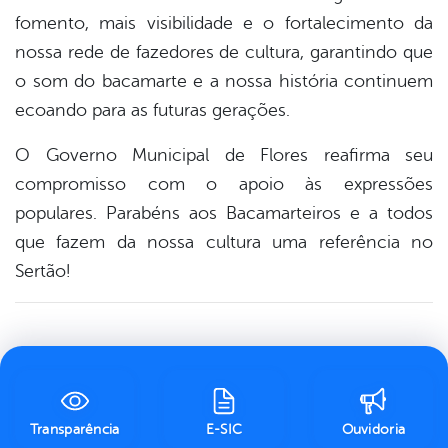
fomento, mais visibilidade e o fortalecimento da
nossa rede de fazedores de cultura, garantindo que
o som do bacamarte e a nossa história continuem
ecoando para as futuras gerações.
O Governo Municipal de Flores reafirma seu
compromisso com o apoio às expressões
populares. Parabéns aos Bacamarteiros e a todos
que fazem da nossa cultura uma referência no
Sertão!
Transparência
E-SIC
Ouvidoria